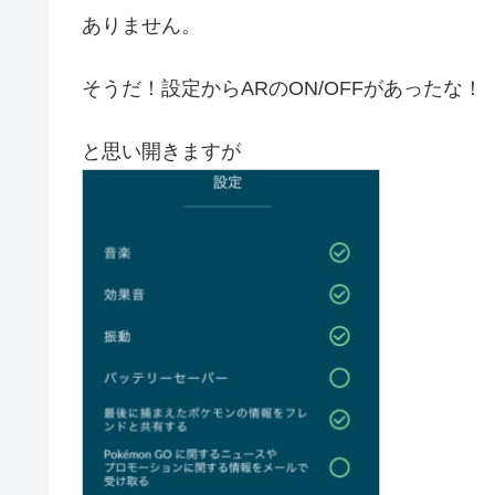
ありません。
そうだ！設定からARのON/OFFがあったな！
と思い開きますが