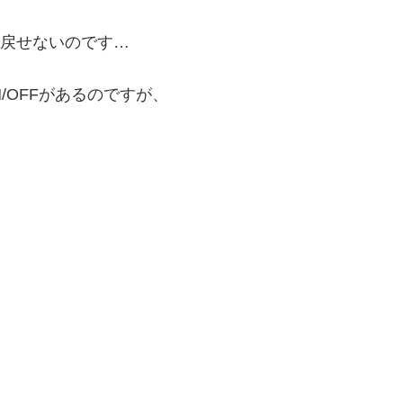
に戻せないのです…
/OFFがあるのですが、