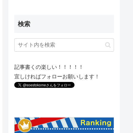
検索
記事書くの楽しい！！！！！
宜しければフォローお願いします！