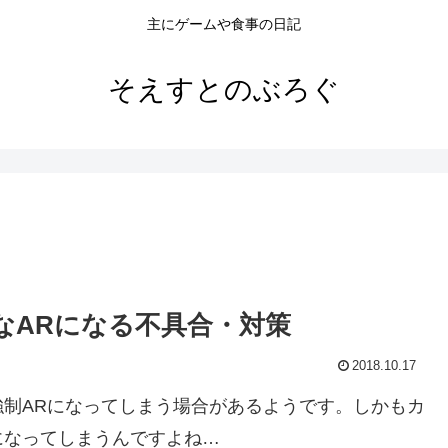
主にゲームや食事の日記
そえすとのぶろぐ
っ白なARになる不具合・対策
2018.10.17
制ARになってしまう場合があるようです。しかもカ
になってしまうんですよね…